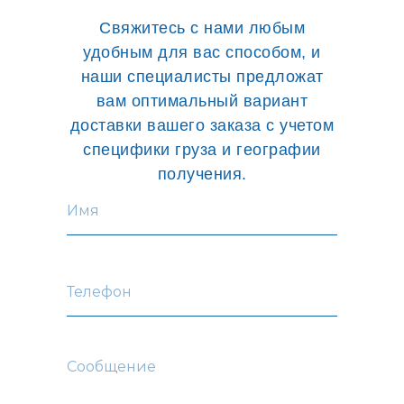
Свяжитесь с нами любым
удобным для вас способом, и
наши специалисты предложат
вам оптимальный вариант
доставки вашего заказа с учетом
специфики груза и географии
получения.