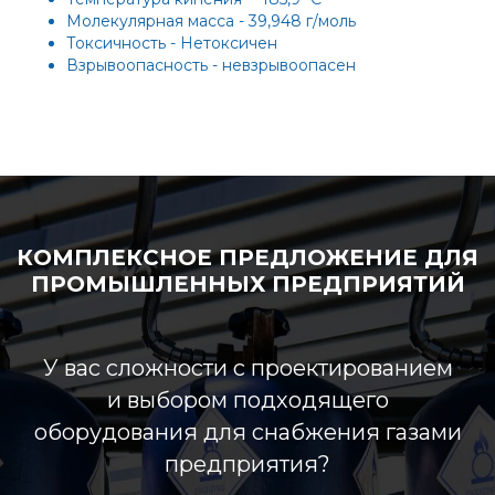
Молекулярная масса - 39,948 г/моль
Токсичность - Нетоксичен
Взрывоопасность - невзрывоопасен
КОМПЛЕКСНОЕ ПРЕДЛОЖЕНИЕ ДЛЯ
ПРОМЫШЛЕННЫХ ПРЕДПРИЯТИЙ
У вас сложности с проектированием
и выбором подходящего
оборудования для снабжения газами
предприятия?