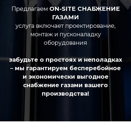
Предлагаем
ON-SITE СНАБЖЕНИЕ
ГАЗАМИ
услуга включает проектирование,
монтаж и пусконаладку
оборудования
забудьте о простоях и неполадках
– мы гарантируем бесперебойное
и экономически выгодное
снабжение газами вашего
производства!