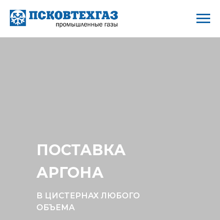
ПОСТАВКА
АРГОНА
В ЦИСТЕРНАХ ЛЮБОГО
ОБЪЕМА