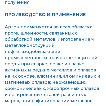
получения.
ПРОИЗВОДСТВО И ПРИМЕНЕНИЕ
Аргон применяется во всех областях
промышленности, связанных с
обработкой металлов, изготовлением
металлоконструкций,
нефтегазодобывающей
промышленности в качестве защитной
среды при сварке, резке и плавке
активных и редких металлов и сплавов
на их основе, алюминия, алюминиевых и
магниевых сплавов; нержавеющих,
хромоникелевых, жаропрочных сплавов
и легированных сталей различных
марок, при рафинировании металлов.