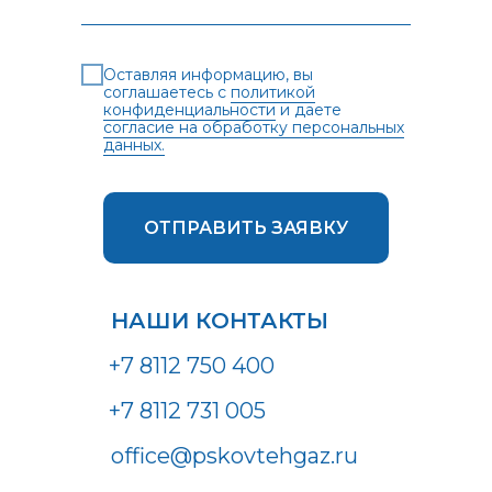
Оставляя информацию, вы
соглашаетесь с
политикой
конфиденциальности
и даете
согласие на обработку персональных
данных.
ОТПРАВИТЬ ЗАЯВКУ
НАШИ КОНТАКТЫ
+7 8112 750 400
+7 8112 731 005
office@pskovtehgaz.ru