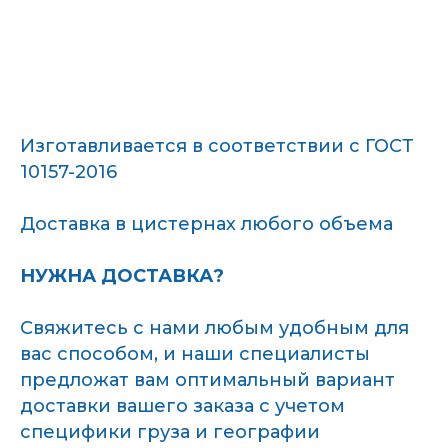
Изготавливается в соответствии с ГОСТ
10157-2016
Доставка в цистернах любого объема
НУЖНА ДОСТАВКА?
Свяжитесь с нами любым удобным для
вас способом, и наши специалисты
предложат вам оптимальный вариант
доставки вашего заказа с учетом
специфики груза и географии